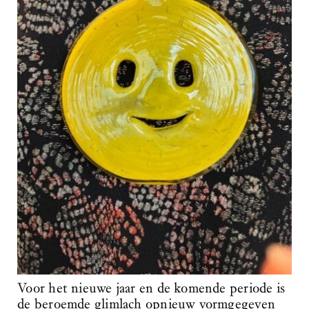
Voor het nieuwe jaar en de komende periode is
de beroemde glimlach opnieuw vormgegeven