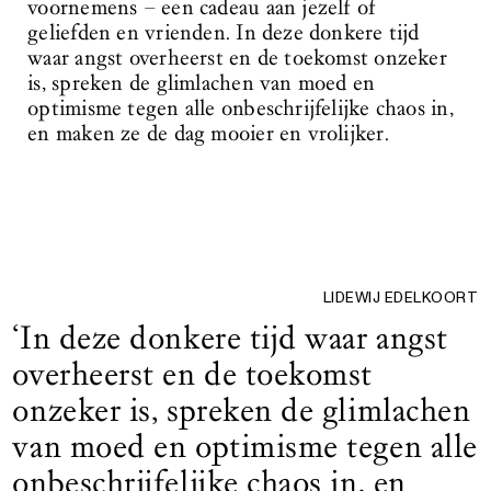
voornemens
–
een cadeau aan jezelf of
geliefden en vrienden. In deze donkere tijd
waar angst overheerst en de toekomst onzeker
is, spreken de glimlachen van moed en
optimisme tegen alle onbeschrijfelijke chaos in,
en maken ze de dag mooier en vrolijker.
LIDEWIJ EDELKOORT
‘In deze donkere tijd waar angst
overheerst en de toekomst
onzeker is, spreken de glimlachen
van moed en optimisme tegen alle
onbeschrijfelijke chaos in, en