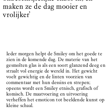
maken ze de dag mooier en
vrolijker’
Ieder morgen helpt de Smiley om het goede te
zien in de komende dag. De materie van het
gesmolten glas is als een soort glanzend deeg en
straalt vol energie de wereld in. Het gewicht
voelt gewichtig en de linten voorzien van
commentaar met hun dessins en strepen;
opeens wordt een Smiley etnisch, grafisch of
komisch. De maatvoering en uitvoering
verheffen het emoticon tot beeldende kunst op
kleine schaal.