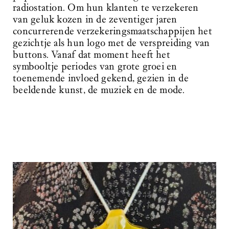
radiostation. Om hun klanten te verzekeren
van geluk kozen in de zeventiger jaren
concurrerende verzekeringsmaatschappijen het
gezichtje als hun logo met de verspreiding van
buttons. Vanaf dat moment heeft het
symbooltje periodes van grote groei en
toenemende invloed gekend, gezien in de
beeldende kunst, de muziek en de mode.