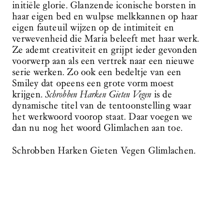
initiële glorie. Glanzende iconische borsten in
haar eigen bed en wulpse melkkannen op haar
eigen fauteuil wijzen op de intimiteit en
verwevenheid die Maria beleeft met haar werk.
Ze ademt creativiteit en grijpt ieder gevonden
voorwerp aan als een vertrek naar een nieuwe
serie werken. Zo ook een bedeltje van een
Smiley dat opeens een grote vorm moest
krijgen.
Schrobben Harken Gieten Vegen
is de
dynamische titel van de tentoonstelling waar
het werkwoord voorop staat. Daar voegen we
dan nu nog het woord Glimlachen aan toe.
Schrobben Harken Gieten Vegen Glimlachen.