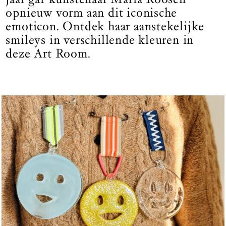
opnieuw vorm aan dit iconische
emoticon. Ontdek haar aanstekelijke
smileys in verschillende kleuren in
deze Art Room.