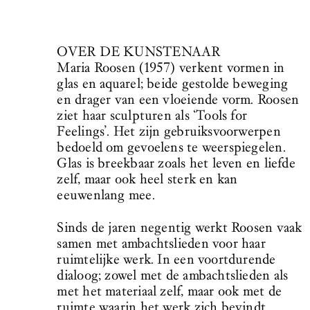
OVER DE KUNSTENAAR
Maria Roosen (1957) verkent vormen in
glas en aquarel; beide gestolde beweging
en drager van een vloeiende vorm. Roosen
ziet haar sculpturen als ‘Tools for
Feelings’. Het zijn gebruiksvoorwerpen
bedoeld om gevoelens te weerspiegelen.
Glas is breekbaar zoals het leven en liefde
zelf, maar ook heel sterk en kan
eeuwenlang mee.
Sinds de jaren negentig werkt Roosen vaak
samen met ambachtslieden voor haar
ruimtelijke werk. In een voortdurende
dialoog; zowel met de ambachtslieden als
met het materiaal zelf, maar ook met de
ruimte waarin het werk zich bevindt.