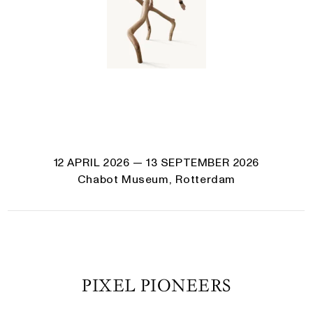
12 APRIL 2026
— 13 SEPTEMBER 2026
Chabot Museum, Rotterdam
PIXEL PIONEERS