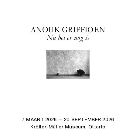
ANOUK GRIFFIOEN
Nu het er nog is
7 MAART 2026
— 20 SEPTEMBER 2026
Kröller-Müller Museum, Otterlo