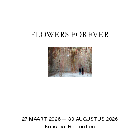
FLOWERS FOREVER
27 MAART 2026
— 30 AUGUSTUS 2026
Kunsthal Rotterdam