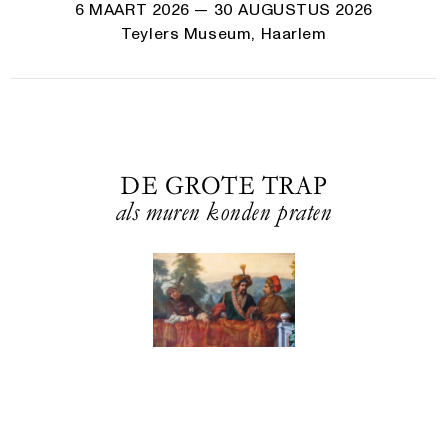
6 MAART 2026
— 30 AUGUSTUS 2026
Teylers Museum, Haarlem
DE GROTE TRAP
als muren konden praten