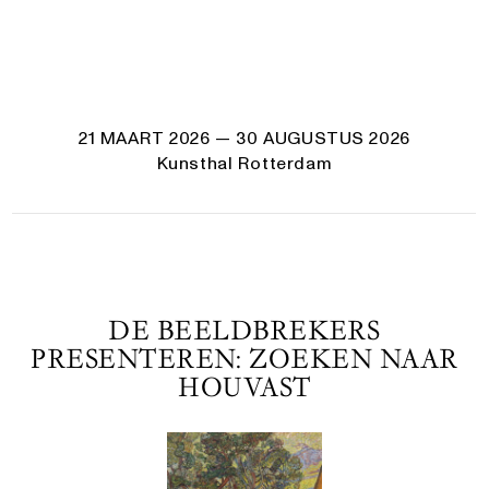
21 MAART 2026
— 30 AUGUSTUS 2026
Kunsthal Rotterdam
DE BEELDBREKERS
PRESENTEREN: ZOEKEN NAAR
HOUVAST