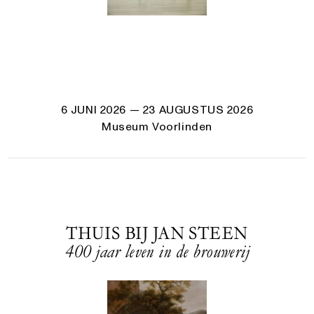
6 JUNI 2026
— 23 AUGUSTUS 2026
Museum Voorlinden
THUIS BIJ JAN STEEN
400 jaar leven in de brouwerij