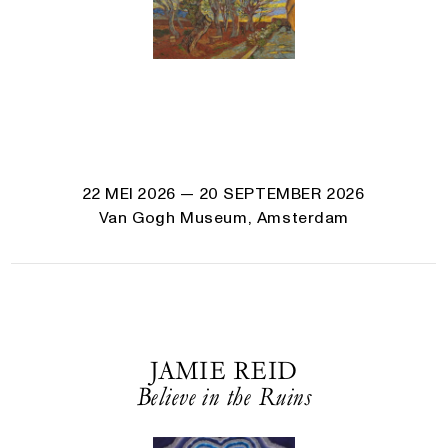
22 MEI 2026
— 20 SEPTEMBER 2026
Van Gogh Museum, Amsterdam
JAMIE REID
Believe in the Ruins