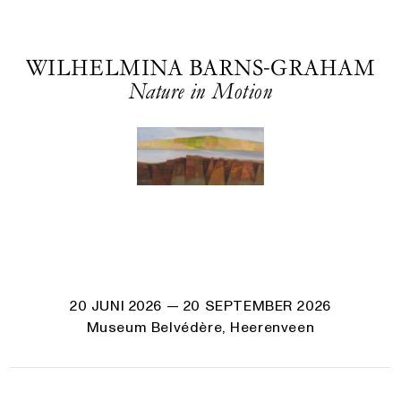
WILHELMINA BARNS-GRAHAM
Nature in Motion
20 JUNI 2026
— 20 SEPTEMBER 2026
Museum Belvédère, Heerenveen