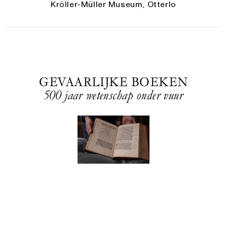
Kröller-Müller Museum, Otterlo
GEVAARLIJKE BOEKEN
500 jaar wetenschap onder vuur