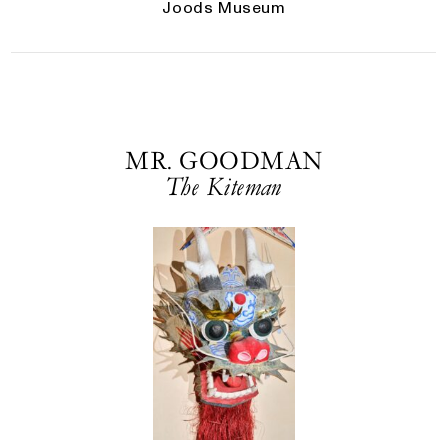
Joods Museum
MR. GOODMAN
The Kiteman