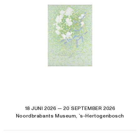
18 JUNI 2026
— 20 SEPTEMBER 2026
Noordbrabants Museum, ’s-Hertogenbosch