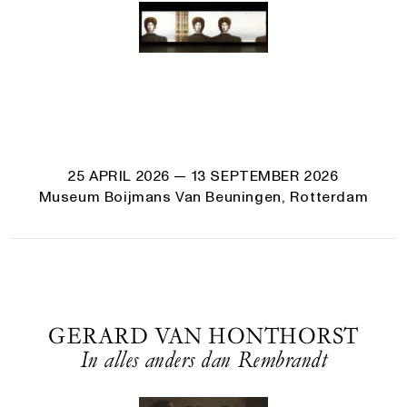
25 APRIL 2026
— 13 SEPTEMBER 2026
Museum Boijmans Van Beuningen, Rotterdam
GERARD VAN HONTHORST
In alles anders dan Rembrandt