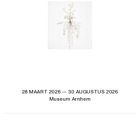
28 MAART 2026
— 30 AUGUSTUS 2026
Museum Arnhem