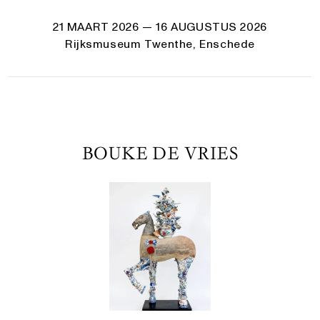
21 MAART 2026
— 16 AUGUSTUS 2026
Rijksmuseum Twenthe, Enschede
BOUKE DE VRIES