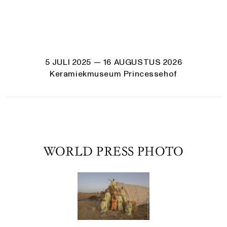
5 JULI 2025
— 16 AUGUSTUS 2026
Keramiekmuseum Princessehof
WORLD PRESS PHOTO