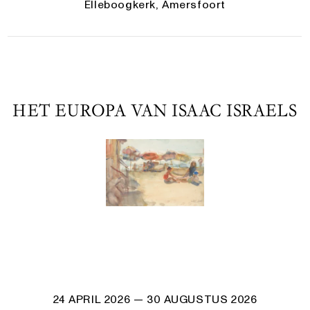
Elleboogkerk, Amersfoort
HET EUROPA VAN ISAAC ISRAELS
24 APRIL 2026
— 30 AUGUSTUS 2026