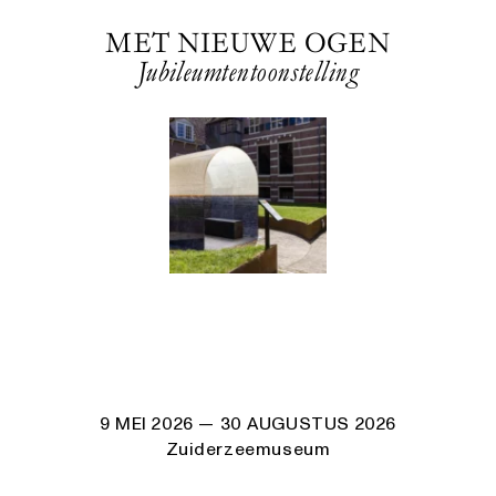
MET NIEUWE OGEN
Jubileumtentoonstelling
9 MEI 2026
— 30 AUGUSTUS 2026
Zuiderzeemuseum