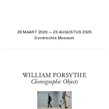
29 MAART 2026
— 23 AUGUSTUS 2026
Dordrechts Museum
WILLIAM FORSYTHE
Choreographic Objects