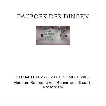
DAGBOEK DER DINGEN
21 MAART 2026
— 20 SEPTEMBER 2026
Museum Boijmans Van Beuningen (Depot),
Rotterdam