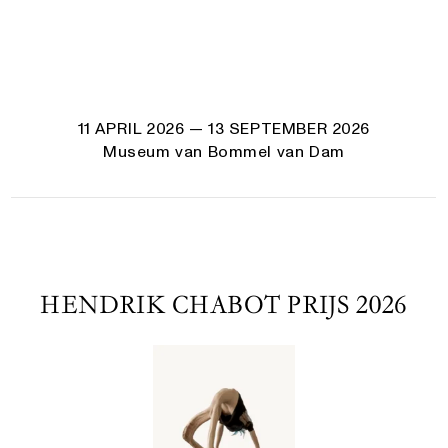
11 APRIL 2026
— 13 SEPTEMBER 2026
Museum van Bommel van Dam
HENDRIK CHABOT PRIJS 2026