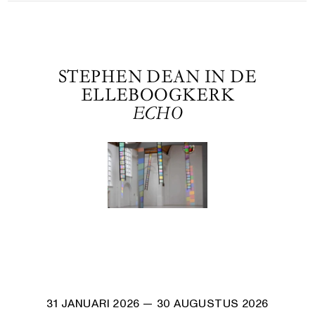
STEPHEN DEAN IN DE
ELLEBOOGKERK
ECHO
31 JANUARI 2026
— 30 AUGUSTUS 2026