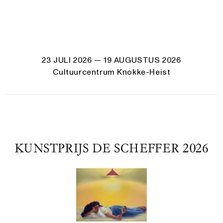
23 JULI 2026
— 19 AUGUSTUS 2026
Cultuurcentrum Knokke-Heist
KUNSTPRIJS DE SCHEFFER 2026