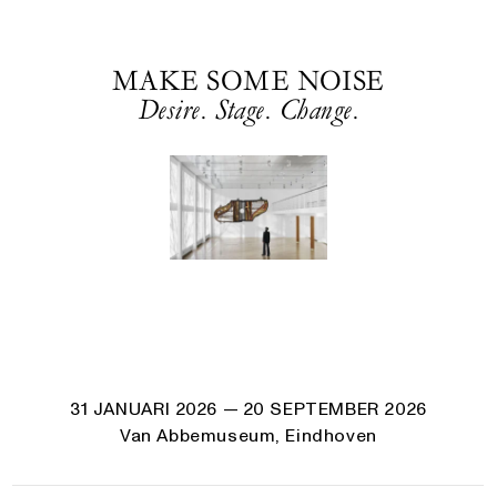
MAKE SOME NOISE
Desire. Stage. Change.
31 JANUARI 2026
— 20 SEPTEMBER 2026
Van Abbemuseum, Eindhoven