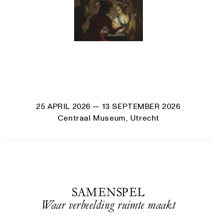
25 APRIL 2026
— 13 SEPTEMBER 2026
Centraal Museum, Utrecht
SAMENSPEL
Waar verbeelding ruimte maakt