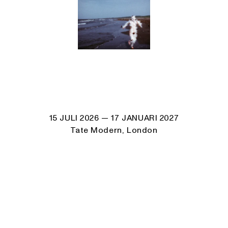
15 JULI 2026
— 17 JANUARI 2027
Tate Modern, London