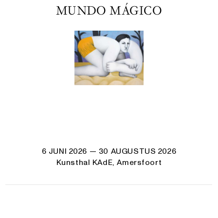
MUNDO MÁGICO
6 JUNI 2026
— 30 AUGUSTUS 2026
Kunsthal KAdE, Amersfoort