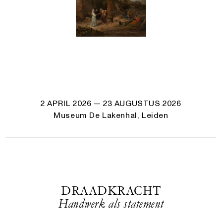
2 APRIL 2026
— 23 AUGUSTUS 2026
Museum De Lakenhal, Leiden
DRAADKRACHT
Handwerk als statement