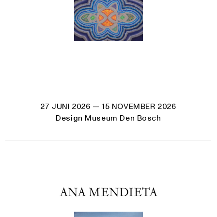
27 JUNI 2026
— 15 NOVEMBER 2026
Design Museum Den Bosch
ANA MENDIETA