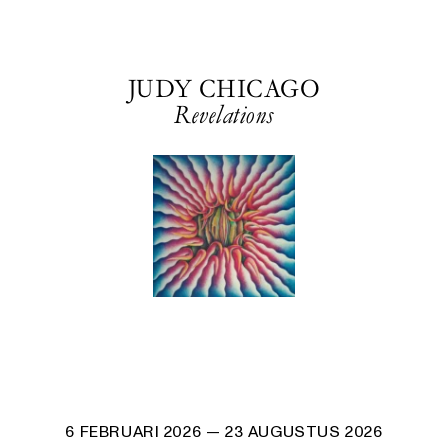
JUDY CHICAGO
Revelations
6 FEBRUARI 2026
— 23 AUGUSTUS 2026