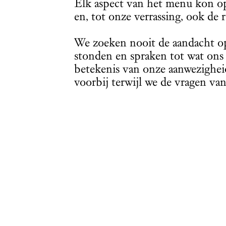
Elk aspect van het menu kon op
en, tot onze verrassing, ook de 
We zoeken nooit de aandacht op
stonden en spraken tot wat ons 
betekenis van onze aanwezigheid
voorbij terwijl we de vragen va