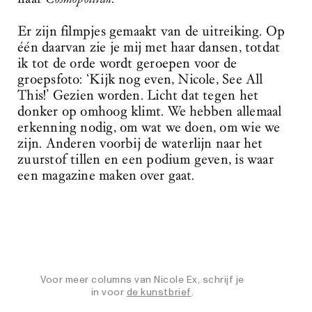
Er zijn filmpjes gemaakt van de uitreiking. Op
één daarvan zie je mij met haar dansen, totdat
ik tot de orde wordt geroepen voor de
groepsfoto: ‘Kijk nog even, Nicole, See All
This!’ Gezien worden. Licht dat tegen het
donker op omhoog klimt. We hebben allemaal
erkenning nodig, om wat we doen, om wie we
zijn. Anderen voorbij de waterlijn naar het
zuurstof tillen en een podium geven, is waar
een magazine maken over gaat.
Voor meer columns van Nicole Ex, schrijf je
in voor
de kunstbrief
.