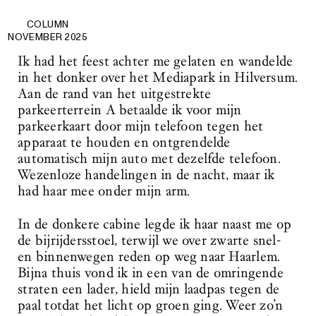
COLUMN
NOVEMBER 2025
Ik had het feest achter me gelaten en wandelde
in het donker over het Mediapark in Hilversum.
Aan de rand van het uitgestrekte
parkeerterrein A betaalde ik voor mijn
parkeerkaart door mijn telefoon tegen het
apparaat te houden en ontgrendelde
automatisch mijn auto met dezelfde telefoon.
Wezenloze handelingen in de nacht, maar ik
had haar mee onder mijn arm.
In de donkere cabine legde ik haar naast me op
de bijrijdersstoel, terwijl we over zwarte snel-
en binnenwegen reden op weg naar Haarlem.
Bijna thuis vond ik in een van de omringende
straten een lader, hield mijn laadpas tegen de
paal totdat het licht op groen ging. Weer zo’n