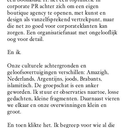
corporate PR achter zich om een eigen
boutique agency te openen, met kunst en
design als vanzelfsprekend vertrekpunt, maar
die net zo goed voor corporateklanten kan
zorgen. Een organisatiefanaat met ongelooflijk
oog voor detail.
En ik.
Onze culturele achtergronden en
geloofsovertuigingen verschillen: Amazigh,
Nederlands, Argentijns, joods, Brabants,
islamitisch. De groepschat is een anker
geworden. Ik stuur er observaties naartoe, losse
gedachten, kleine fragmenten. Daarnaast vieren
we elkaar en onze overwinningen klein en
groot.
En toen klikte het. Ik begreep voor wie al die