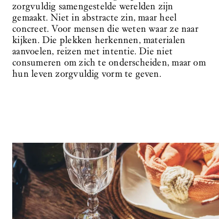
zorgvuldig samengestelde werelden zijn
gemaakt. Niet in abstracte zin, maar heel
concreet. Voor mensen die weten waar ze naar
kijken. Die plekken herkennen, materialen
aanvoelen, reizen met intentie. Die niet
consumeren om zich te onderscheiden, maar om
hun leven zorgvuldig vorm te geven.