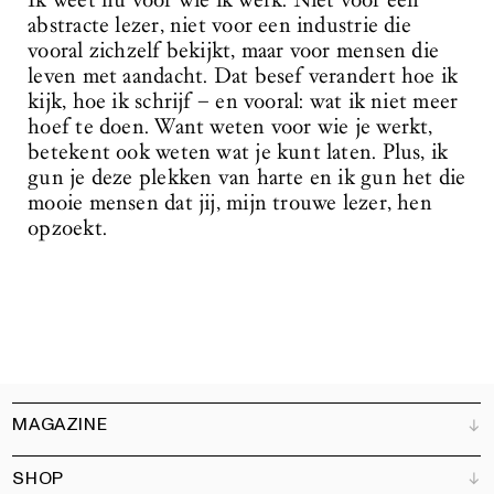
Ik weet nu voor wie ik werk. Niet voor een
abstracte lezer, niet voor een industrie die
vooral zichzelf bekijkt, maar voor mensen die
leven met aandacht. Dat besef verandert hoe ik
kijk, hoe ik schrijf – en vooral: wat ik niet meer
hoef te doen. Want weten voor wie je werkt,
betekent ook weten wat je kunt laten. Plus, ik
gun je deze plekken van harte en ik gun het die
mooie mensen dat jij, mijn trouwe lezer, hen
opzoekt.
MAGAZINE
SHOP
Klantenservice