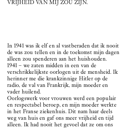
VRIJHEID VAN MIJ ZOU ZIJN.
In 1941 was ik elf en al vastberaden dat ik nooit
de was zou tellen en in de toekomst mijn dagen
alleen zou spenderen aan het huishouden.
1941 – we zaten midden in een van de
verschrikkelijkste oorlogen uit de mensheid. Ik
herinner me die krankzinnige Hitler op de
radio, de val van Frankrijk, mijn moeder en
vader huilend.
Oorlogswerk voor vrouwen werd een populair
en respectabel beroep, en mijn moeder werkte
in het Franse ziekenhuis. Dit nam haar deels
weg van huis en gaf ons meer vrijheid en tijd
alleen. Ik had nooit het gevoel dat ze om ons