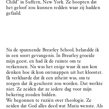
Child” in Suffern, New York. Ze hoopten dat
het geloof zou kunnen redden waar zij hadden
gefaald.
Na de spannende Brearley School, belandde ik
in een soort gevangenis. In Brearley groeide
mijn geest, en had ik de ruimte om te
verkennen. Nu was het enige waar ik aan kon
denken hoe ik kon ontsnappen uit het klooster.
Ik verklaarde dat ik een atheïst was, om te
zorgen dat ik geschorst zou worden. Dat werkte
niet. Ze zeiden dat ze iedere dag voor mijn
bekering zouden bidden.
We begonnen te ruziën over theologie. Ze
zeiden dat God alles deed wat Maria wenste. Als