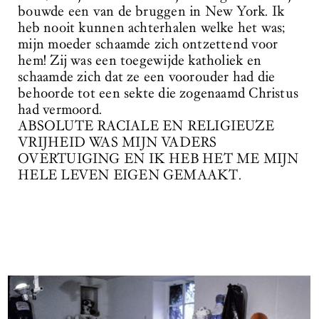
bouwde een van de bruggen in New York. Ik
heb nooit kunnen achterhalen welke het was;
mijn moeder schaamde zich ontzettend voor
hem! Zij was een toegewijde katholiek en
schaamde zich dat ze een voorouder had die
behoorde tot een sekte die zogenaamd Christus
had vermoord.
ABSOLUTE RACIALE EN RELIGIEUZE
VRIJHEID WAS MIJN VADERS
OVERTUIGING EN IK HEB HET ME MIJN
HELE LEVEN EIGEN GEMAAKT.