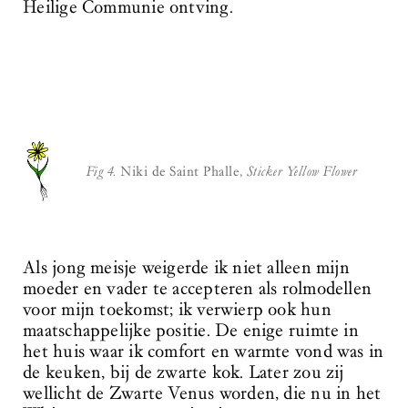
Heilige Communie ontving.
Fig 4.
Niki de Saint Phalle,
Sticker Yellow Flower
Als jong meisje weigerde ik niet alleen mijn
moeder en vader te accepteren als rolmodellen
voor mijn toekomst; ik verwierp ook hun
maatschappelijke positie. De enige ruimte in
het huis waar ik comfort en warmte vond was in
de keuken, bij de zwarte kok. Later zou zij
wellicht de Zwarte Venus worden, die nu in het