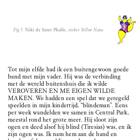
Fig 5.
Niki de Saint Phalle,
sticker Yellow Nana
Tot mijn elfde had ik een buitengewoon goede
band met mijn vader. Hij was de verbinding
met de wereld buitenshuis die ik wilde
VEROVEREN EN ME EIGEN WILDE
MAKEN. We hadden een spel dat we geregeld
speelden in mijn kindertijd, “blindeman”. Eens
per week wandelden we samen in Central Park,
meestal rond het grote meer. Hij sloot zijn
ogen en deed alsof hij blind (Tiresias) was, en ik
zijn ogen was. Ik nam hem aan de hand en