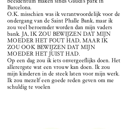
beeldentuin maken sinds Gaudi’s park in
Barcelona.
O.K. misschien was ik verantwoordelijk voor de
ondergang van de Saint Phalle Bank, maar ik
zou veel beroemder worden dan mijn vaders
bank. JA, IK ZOU BEWIJZEN DAT MIJN
MOEDER HET FOUT HAD, MAAR IK
ZOU OOK BEWIJZEN DAT MIJN
MOEDER HET JUIST HAD.
Op een dag zou ik iets onvergeeflijks doen. Het
allerergste wat een vrouw kan doen. Ik zou
mijn kinderen in de steek laten voor mijn werk.
Ik zou mezelf een goede reden geven om me
schuldig te voelen