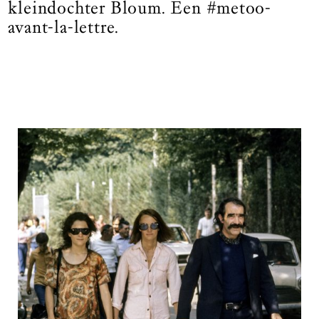
kleindochter Bloum. Een #metoo-
avant-la-lettre.