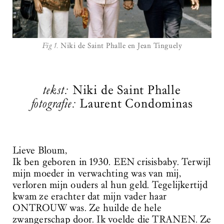
Fig 1.
Niki de Saint Phalle en Jean Tinguely
tekst:
Niki de Saint Phalle
fotografie:
Laurent Condominas
Lieve Bloum,
Ik ben geboren in 1930. EEN crisisbaby. Terwijl
mijn moeder in verwachting was van mij,
verloren mijn ouders al hun geld. Tegelijkertijd
kwam ze erachter dat mijn vader haar
ONTROUW was. Ze huilde de hele
zwangerschap door. Ik voelde die TRANEN. Ze