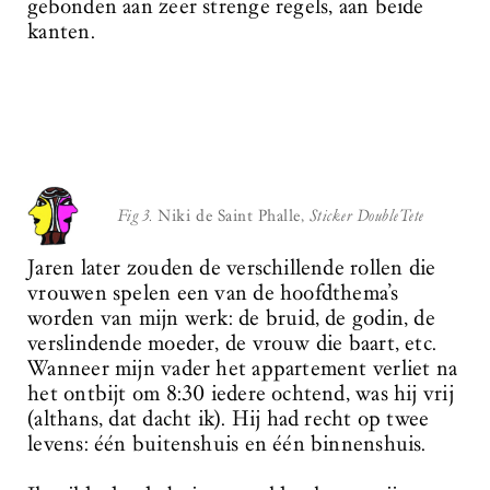
gebonden aan zeer strenge regels, aan beide
kanten.
Fig 3.
Niki de Saint Phalle,
Sticker DoubleTete
Jaren later zouden de verschillende rollen die
vrouwen spelen een van de hoofdthema’s
worden van mijn werk: de bruid, de godin, de
verslindende moeder, de vrouw die baart, etc.
Wanneer mijn vader het appartement verliet na
het ontbijt om 8:30 iedere ochtend, was hij vrij
(althans, dat dacht ik). Hij had recht op twee
levens: één buitenshuis en één binnenshuis.