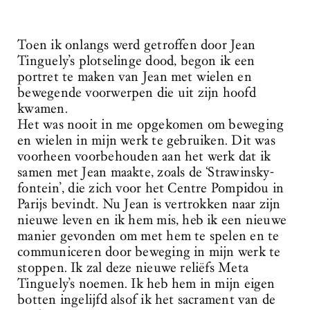
Toen ik onlangs werd getroffen door Jean
Tinguely’s plotselinge dood, begon ik een
portret te maken van Jean met wielen en
bewegende voorwerpen die uit zijn hoofd
kwamen.
Het was nooit in me opgekomen om beweging
en wielen in mijn werk te gebruiken. Dit was
voorheen voorbehouden aan het werk dat ik
samen met Jean maakte, zoals de ‘Strawinsky-
fontein’, die zich voor het Centre Pompidou in
Parijs bevindt. Nu Jean is vertrokken naar zijn
nieuwe leven en ik hem mis, heb ik een nieuwe
manier gevonden om met hem te spelen en te
communiceren door beweging in mijn werk te
stoppen. Ik zal deze nieuwe reliëfs Meta
Tinguely’s noemen. Ik heb hem in mijn eigen
botten ingelijfd alsof ik het sacrament van de