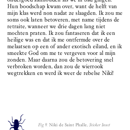
Hun boodschap kwam over, want de helft van
mijn klas werd non nadat ze slaagden. Ik zou me
soms ook laten betoveren, met name tijdens de
retraite, wanneer we drie dagen lang niet
mochten praten. Ik zou fantaseren dat ik een
heilige was en dat ik me ontfermde over de
melaatsen op een of ander exotisch eiland, en ik
smeekte God om me te vergeven voor al mijn
zonden. Maar daarna zou de betovering snel
verbroken worden, dan zou de wierrook
wegtrekken en werd ik weer de rebelse Niki!
Fig 9.
Niki de Saint Phalle,
Sticker Insect