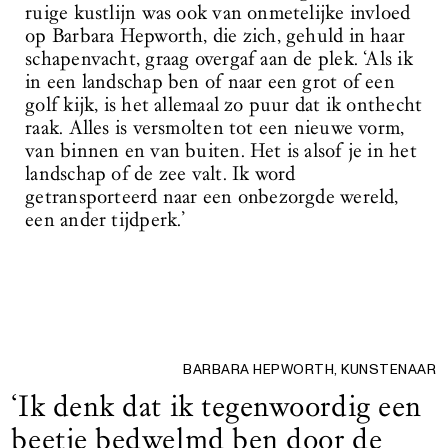
ruige kustlijn was ook van onmetelijke invloed
op Barbara Hepworth, die zich, gehuld in haar
schapenvacht, graag overgaf aan de plek. ‘Als ik
in een landschap ben of naar een grot of een
golf kijk, is het allemaal zo puur dat ik onthecht
raak. Alles is versmolten tot een nieuwe vorm,
van binnen en van buiten. Het is alsof je in het
landschap of de zee valt. Ik word
getransporteerd naar een onbezorgde wereld,
een ander tijdperk.’
BARBARA HEPWORTH, KUNSTENAAR
‘Ik denk dat ik tegenwoordig een
beetje bedwelmd ben door de