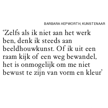
BARBARA HEPWORTH, KUNSTENAAR
‘Zelfs als ik niet aan het werk
ben, denk ik steeds aan
beeldhouwkunst. Of ik uit een
raam kijk of een weg bewandel,
het is onmogelijk om me niet
bewust te zijn van vorm en kleur’