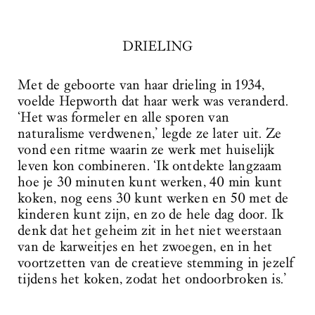
DRIELING
Met de geboorte van haar drieling in 1934,
voelde Hepworth dat haar werk was veranderd.
‘Het was formeler en alle sporen van
naturalisme verdwenen,’ legde ze later uit. Ze
vond een ritme waarin ze werk met huiselijk
leven kon combineren. ‘Ik ontdekte langzaam
hoe je 30 minuten kunt werken, 40 min kunt
koken, nog eens 30 kunt werken en 50 met de
kinderen kunt zijn, en zo de hele dag door. Ik
denk dat het geheim zit in het niet weerstaan
van de karweitjes en het zwoegen, en in het
voortzetten van de creatieve stemming in jezelf
tijdens het koken, zodat het ondoorbroken is.’