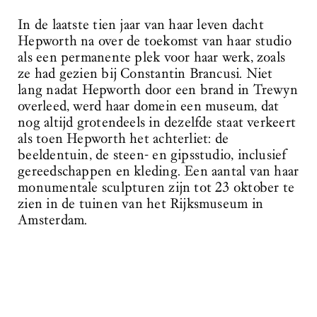
In de laatste tien jaar van haar leven dacht
Hepworth na over de toekomst van haar studio
als een permanente plek voor haar werk, zoals
ze had gezien bij Constantin Brancusi. Niet
lang nadat Hepworth door een brand in Trewyn
overleed, werd haar domein een museum, dat
nog altijd grotendeels in dezelfde staat verkeert
als toen Hepworth het achterliet: de
beeldentuin, de steen- en gipsstudio, inclusief
gereedschappen en kleding. Een aantal van haar
monumentale sculpturen zijn tot 23 oktober te
zien in de tuinen van het Rijksmuseum in
Amsterdam.