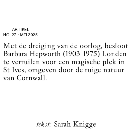
ARTIKEL
NO. 27 •
MEI 2025
Met de dreiging van de oorlog, besloot
Barbara Hepworth (1903-1975) Londen
te verruilen voor een magische plek in
St Ives, omgeven door de ruige natuur
van Cornwall.
tekst:
Sarah Knigge