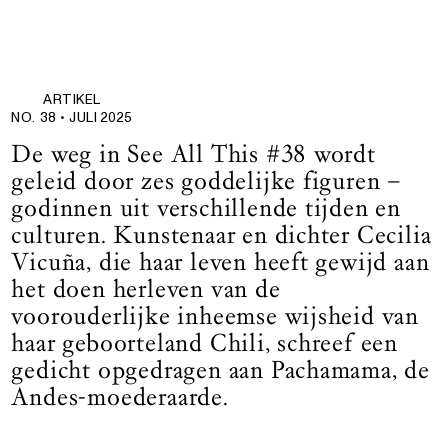
ARTIKEL
NO. 38 •
JULI 2025
De weg in See All This #38 wordt
geleid door zes goddelijke figuren –
godinnen uit verschillende tijden en
culturen. Kunstenaar en dichter Cecilia
Vicuña, die haar leven heeft gewijd aan
het doen herleven van de
voorouderlijke inheemse wijsheid van
haar geboorteland Chili, schreef een
gedicht opgedragen aan Pachamama, de
Andes-moederaarde.