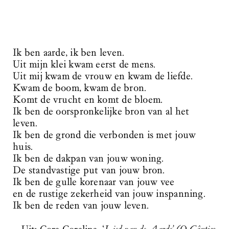
Ik ben aarde, ik ben leven.
Uit mijn klei kwam eerst de mens.
Uit mij kwam de vrouw en kwam de liefde.
Kwam de boom, kwam de bron.
Komt de vrucht en komt de bloem.
Ik ben de oorspronkelijke bron van al het
leven.
Ik ben de grond die verbonden is met jouw
huis.
Ik ben de dakpan van jouw woning.
De standvastige put van jouw bron.
Ik ben de gulle korenaar van jouw vee
en de rustige zekerheid van jouw inspanning.
Ik ben de reden van jouw leven.
reis verder en verlies
jezelf.