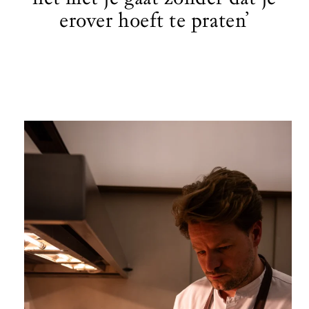
erover hoeft te praten’