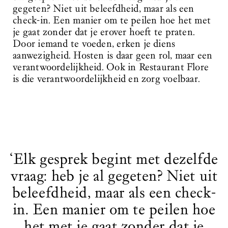
gegeten? Niet uit beleefdheid, maar als een
check-in. Een manier om te peilen hoe het met
je gaat zonder dat je erover hoeft te praten.
Door iemand te voeden, erken je diens
aanwezigheid. Hosten is daar geen rol, maar een
verantwoordelijkheid. Ook in Restaurant Flore
is die verantwoordelijkheid en zorg voelbaar.
‘Elk gesprek begint met dezelfde
vraag: heb je al gegeten? Niet uit
beleefdheid, maar als een check-
in. Een manier om te peilen hoe
het met je gaat zonder dat je