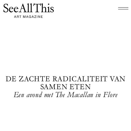
Logo See All This, linkt naar de homepage
DE ZACHTE RADICALITEIT VAN
SAMEN ETEN
Een avond met The Macallan in Flore