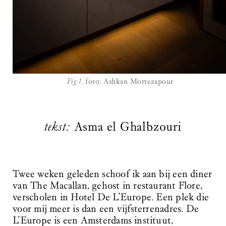
Fig 1.
foto: Ashkan Mortezapour
tekst:
Asma el Ghalbzouri
Twee weken geleden schoof ik aan bij een diner
van The Macallan, gehost in restaurant Flore,
verscholen in Hotel De L’Europe. Een plek die
voor mij meer is dan een vijfsterrenadres. De
L’Europe is een Amsterdams instituut,