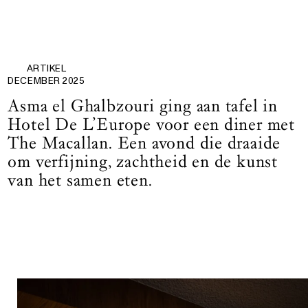
ARTIKEL
DECEMBER 2025
Asma el Ghalbzouri ging aan tafel in
Hotel De L’Europe voor een diner met
The Macallan. Een avond die draaide
om verfijning, zachtheid en de kunst
van het samen eten.