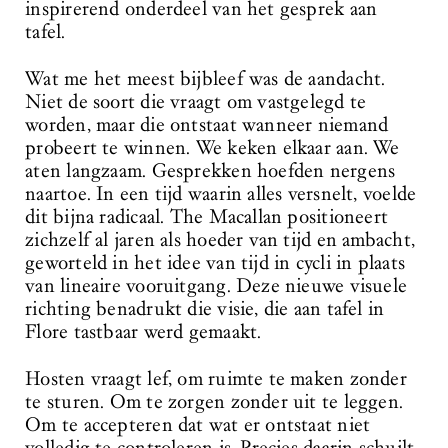
inspirerend onderdeel van het gesprek aan
tafel.
Wat me het meest bijbleef was de aandacht.
Niet de soort die vraagt om vastgelegd te
worden, maar die ontstaat wanneer niemand
probeert te winnen. We keken elkaar aan. We
aten langzaam. Gesprekken hoefden nergens
naartoe. In een tijd waarin alles versnelt, voelde
dit bijna radicaal. The Macallan positioneert
zichzelf al jaren als hoeder van tijd en ambacht,
geworteld in het idee van tijd in cycli in plaats
van lineaire vooruitgang. Deze nieuwe visuele
richting benadrukt die visie, die aan tafel in
Flore tastbaar werd gemaakt.
Hosten vraagt lef, om ruimte te maken zonder
te sturen. Om te zorgen zonder uit te leggen.
Om te accepteren dat wat er ontstaat niet