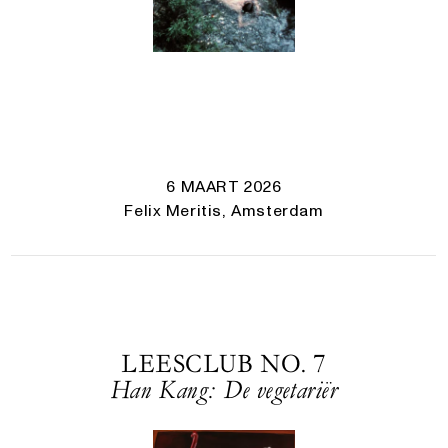
6 MAART 2026
Felix Meritis, Amsterdam
LEESCLUB NO. 7
Han Kang: De vegetariër