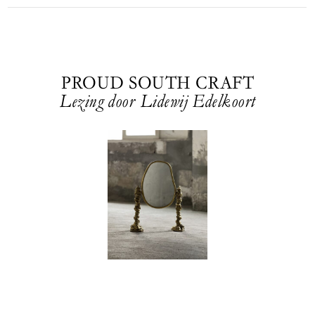
PROUD SOUTH CRAFT
Lezing door Lidewij Edelkoort