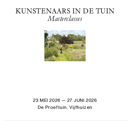
KUNSTENAARS IN DE TUIN
Masterclasses
23 MEI 2026
— 27 JUNI 2026
De Proeftuin, Vijfhuizen