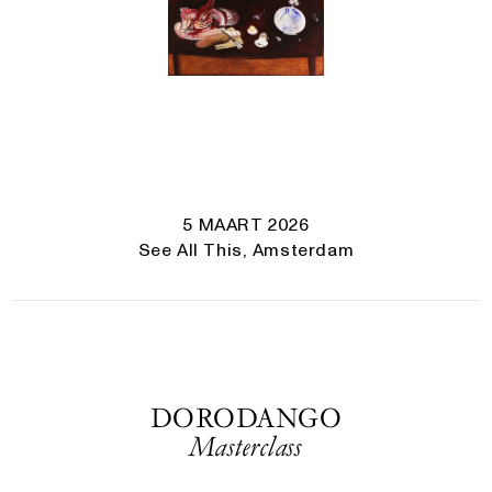
5 MAART 2026
See All This, Amsterdam
DORODANGO
Masterclass