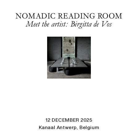
NOMADIC READING ROOM
Meet the artist: Birgitta de Vos
12 DECEMBER 2025
Kanaal Antwerp, Belgium