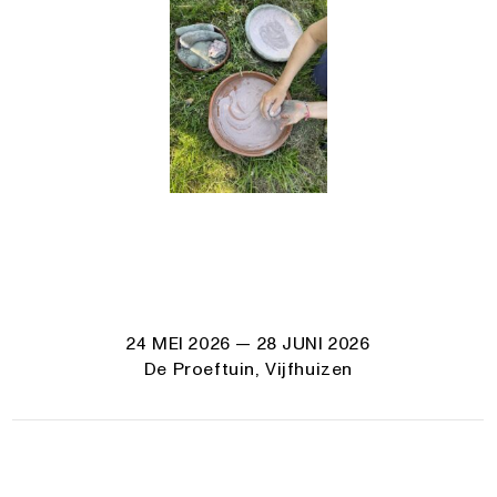
24 MEI 2026
— 28 JUNI 2026
De Proeftuin, Vijfhuizen