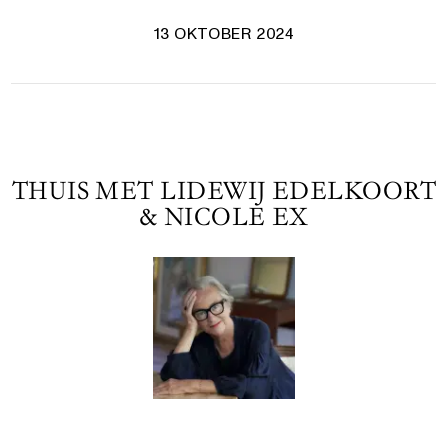
13 OKTOBER 2024
THUIS MET LIDEWIJ EDELKOORT
& NICOLE EX