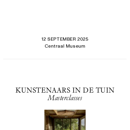
12 SEPTEMBER 2025
Centraal Museum
KUNSTENAARS IN DE TUIN
Masterclasses