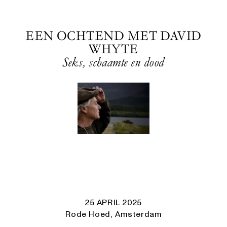
EEN OCHTEND MET DAVID
WHYTE
Seks, schaamte en dood
25 APRIL 2025
Rode Hoed, Amsterdam