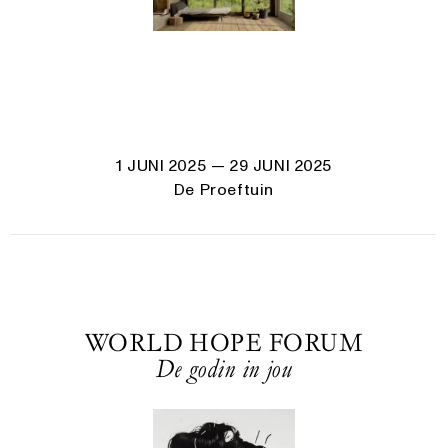
1 JUNI 2025
— 29 JUNI 2025
De Proeftuin
WORLD HOPE FORUM
De godin in jou