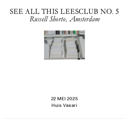
SEE ALL THIS LEESCLUB NO. 5
Russell Shorto, Amsterdam
22 MEI 2025
Huis Vasari