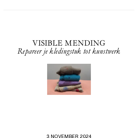
VISIBLE MENDING
Repareer je kledingstuk tot kunstwerk
3 NOVEMBER 2024