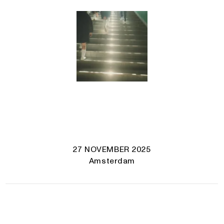
27 NOVEMBER 2025
Amsterdam