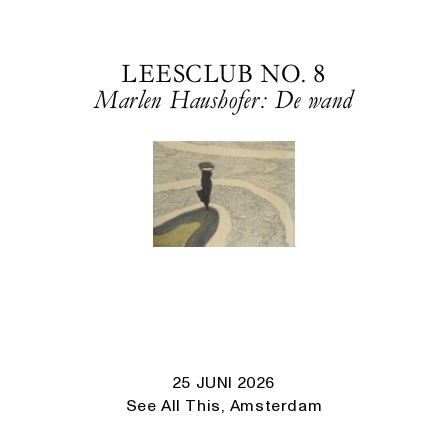
LEESCLUB NO. 8
Marlen Haushofer: De wand
25 JUNI 2026
See All This, Amsterdam