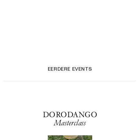
EERDERE EVENTS
DORODANGO
Masterclass