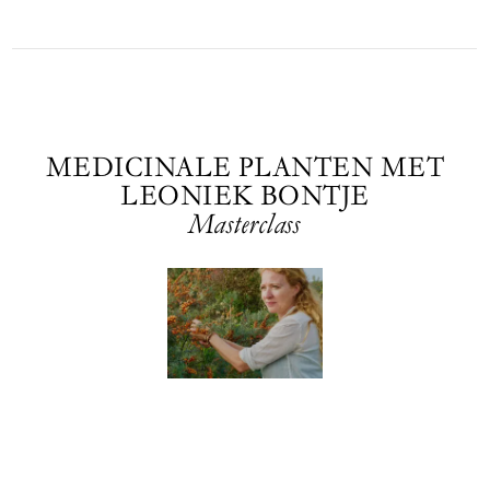
MEDICINALE PLANTEN MET
LEONIEK BONTJE
Masterclass