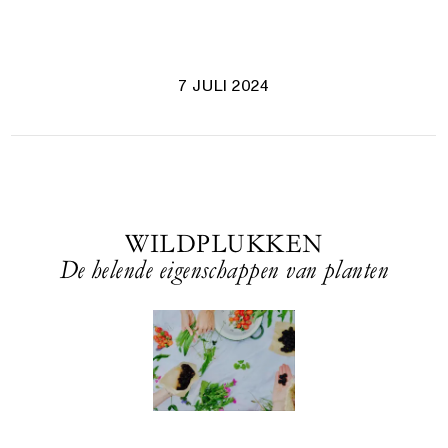
7 JULI 2024
WILDPLUKKEN
De helende eigenschappen van planten