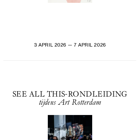
3 APRIL 2026
— 7 APRIL 2026
SEE ALL THIS-RONDLEIDING
tijdens Art Rotterdam