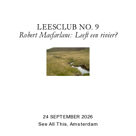
LEESCLUB NO. 9
Robert Macfarlane: Leeft een rivier?
24 SEPTEMBER 2026
See All This, Amsterdam