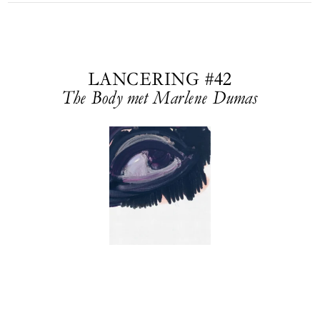
LANCERING #42
The Body met Marlene Dumas