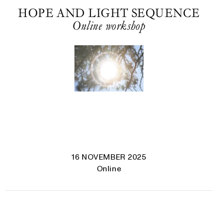
HOPE AND LIGHT SEQUENCE
Online workshop
16 NOVEMBER 2025
Online