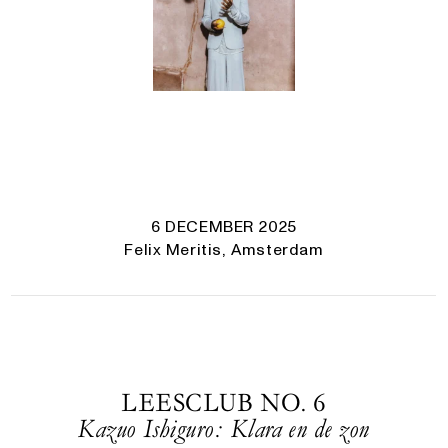
6 DECEMBER 2025
Felix Meritis, Amsterdam
LEESCLUB NO. 6
Kazuo Ishiguro: Klara en de zon