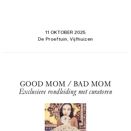
11 OKTOBER 2025
De Proeftuin, Vijfhuizen
GOOD MOM / BAD MOM
Exclusieve rondleiding met curatoren