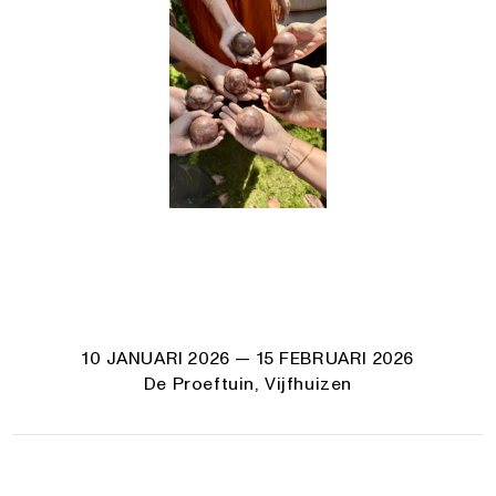
10 JANUARI 2026
— 15 FEBRUARI 2026
De Proeftuin, Vijfhuizen