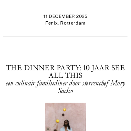
11 DECEMBER 2025
Fenix, Rotterdam
THE DINNER PARTY: 10 JAAR SEE
ALL THIS
een culinair familiediner door sterrenchef Mory
Sacko