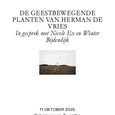
DE GEESTBEWEGENDE
PLANTEN VAN HERMAN DE
VRIES
In gesprek met Nicole Ex en Wouter
Bijdendijk
11 OKTOBER 2025