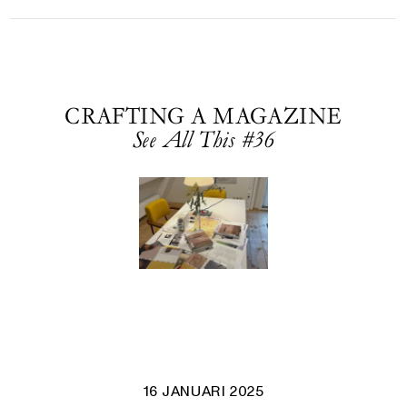
CRAFTING A MAGAZINE
See All This #36
16 JANUARI 2025