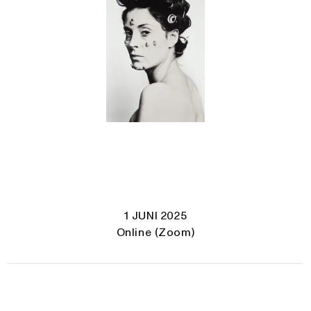
1 JUNI 2025
Online (Zoom)