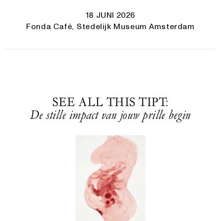
18 JUNI 2026
Fonda Café, Stedelijk Museum Amsterdam
SEE ALL THIS TIPT:
De stille impact van jouw prille begin