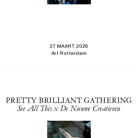
27 MAART 2026
Art Rotterdam
PRETTY BRILLIANT GATHERING
See All This x De Nieuwe Creatieven