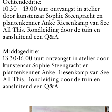
Ochtendeditie:
10.30 – 13.00 uur: ontvangst in atelier
door kunstenaar Sophie Steengracht en
plantenkenner Anke Riesenkamp van See
All This. Rondleiding door de tuin en
aansluitend een Q&A.
Middageditie:
13.30-16.00 uur: ontvangst in atelier door
kunstenaar Sophie Steengracht en
plantenkenner Anke Riesenkamp van See
All This. Rondleiding door de tuin en
aansluitend een Q&A.