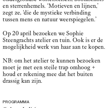
en sterrenhemels. ‘Motieven en lijnen,’
zegt ze, ‘die de mystieke verbinding
tussen mens en natuur weerspiegelen.’
Op 20 april bezoeken we Sophie
Steengrachts atelier en tuin. Ook is er de
mogelijkheid werk van haar aan te kopen.
NB: om het atelier te kunnen bezoeken
moet je met een steile trap omhoog +
houd er rekening mee dat het buiten
drassig kan zijn.
PROGRAMMA