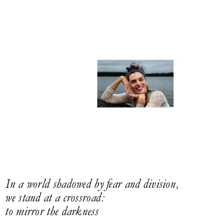
In a world shadowed by fear and division,
we stand at a crossroad:
to mirror the darkness