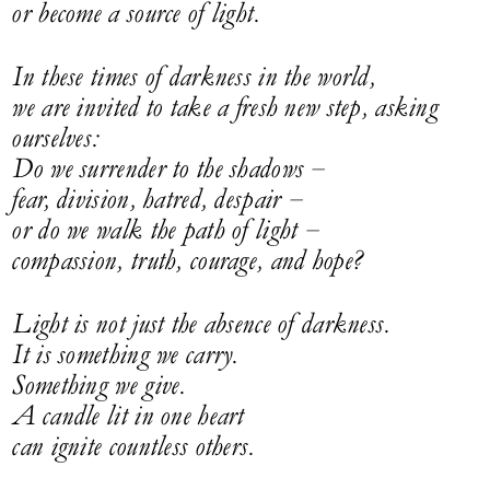
or become a source of light.
In these times of darkness in the world,
we are invited to take a fresh new step, asking
ourselves:
Do we surrender to the shadows –
fear, division, hatred, despair –
or do we walk the path of light –
compassion, truth, courage, and hope?
Light is not just the absence of darkness.
It is something we carry.
Something we give.
A candle lit in one heart
can ignite countless others.