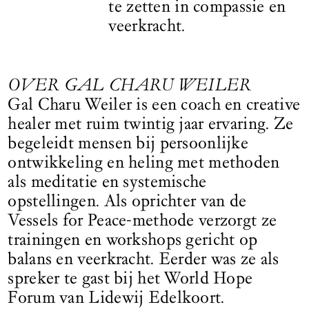
te zetten in compassie en
veerkracht.
OVER GAL CHARU WEILER
Gal Charu Weiler is een coach en creative
healer met ruim twintig jaar ervaring. Ze
begeleidt mensen bij persoonlijke
ontwikkeling en heling met methoden
als meditatie en systemische
opstellingen. Als oprichter van de
Vessels for Peace-methode verzorgt ze
trainingen en workshops gericht op
balans en veerkracht. Eerder was ze als
spreker te gast bij het World Hope
Forum van Lidewij Edelkoort.