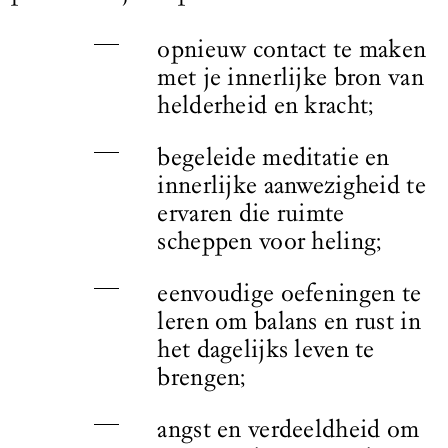
opnieuw contact te maken
met je innerlijke bron van
helderheid en kracht;
begeleide meditatie en
innerlijke aanwezigheid te
ervaren die ruimte
scheppen voor heling;
eenvoudige oefeningen te
leren om balans en rust in
het dagelijks leven te
brengen;
angst en verdeeldheid om