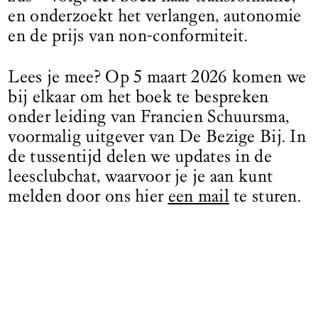
en onderzoekt het verlangen, autonomie
en de prijs van non-conformiteit.
Lees je mee? Op 5 maart 2026 komen we
bij elkaar om het boek te bespreken
onder leiding van Francien Schuursma,
voormalig uitgever van De Bezige Bij. In
de tussentijd delen we updates in de
leesclubchat, waarvoor je je aan kunt
melden door ons hier
een mail
te sturen.