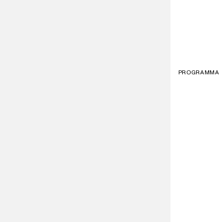
PROGRAMMA