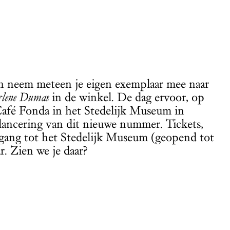
 neem meteen je eigen exemplaar mee naar
rlene Dumas
in de winkel. De dag ervoor, op
Café Fonda in het Stedelijk Museum in
lancering van dit nieuwe nummer. Tickets,
gang tot het Stedelijk Museum (geopend tot
r. Zien we je daar?