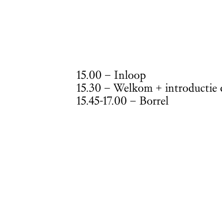
15.00 – Inloop
15.30 – Welkom + introductie
15.45-17.00 – Borrel