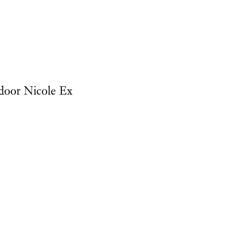
 door Nicole Ex