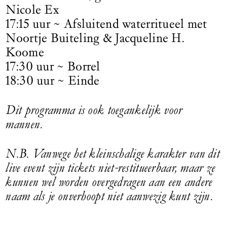
Nicole Ex
17:15 uur ~ Afsluitend waterritueel met
Noortje Buiteling & Jacqueline H.
Koome
17:30 uur ~ Borrel
18:30 uur ~ Einde
Dit programma is ook toegankelijk voor
mannen.
N.B. Vanwege het kleinschalige karakter van dit
live event zijn tickets niet-restitueerbaar, maar ze
kunnen wel worden overgedragen aan een andere
naam als je onverhoopt niet aanwezig kunt zijn.