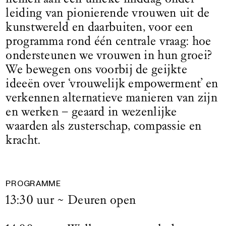
leiding van pionierende vrouwen uit de
kunstwereld en daarbuiten, voor een
programma rond één centrale vraag: hoe
ondersteunen we vrouwen in hun groei?
We bewegen ons voorbij de geijkte
ideeën over ‘vrouwelijk empowerment’ en
verkennen alternatieve manieren van zijn
en werken – geaard in wezenlijke
waarden als zusterschap, compassie en
kracht.
PROGRAMME
13:30 uur ~ Deuren open