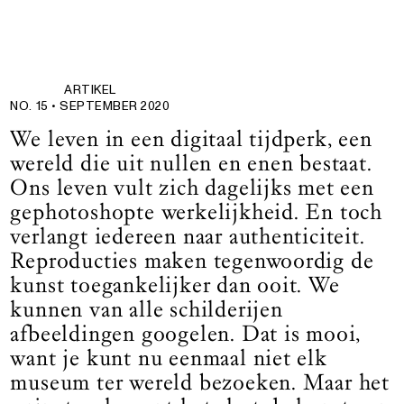
ARTIKEL
NO. 15 •
SEPTEMBER 2020
We leven in een digitaal tijdperk, een
wereld die uit nullen en enen bestaat.
Ons leven vult zich dagelijks met een
gephotoshopte werkelijkheid. En toch
verlangt iedereen naar authenticiteit.
Reproducties maken tegenwoordig de
kunst toegankelijker dan ooit. We
kunnen van alle schilderijen
afbeeldingen googelen. Dat is mooi,
want je kunt nu eenmaal niet elk
museum ter wereld bezoeken. Maar het