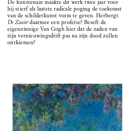
De kunstenaar maakte dit werk twee jaar voor
hij stierf als laatste radicale poging de toekomst
van de schilderkunst vorm te geven. Herbergt
De Zaaier
daarmee een profetie? Beseft de
eigenzinnige Van Gogh hier dat de zaden van
zijn vernieuwingsdrift pas na zijn dood zullen
ontkiemen?