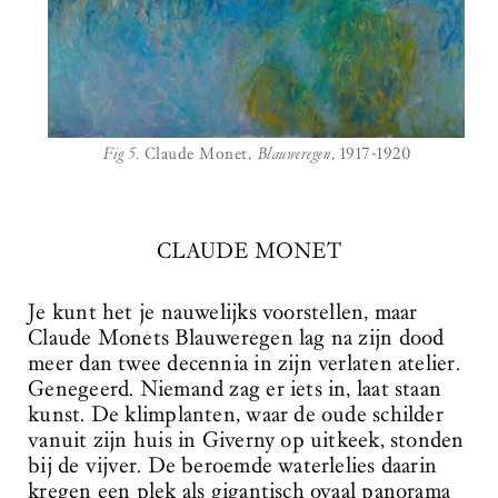
Fig 5.
Claude Monet,
Blauweregen
, 1917-1920
CLAUDE MONET
Je kunt het je nauwelijks voorstellen, maar
Claude Monets Blauweregen lag na zijn dood
meer dan twee decennia in zijn verlaten atelier.
Genegeerd. Niemand zag er iets in, laat staan
kunst. De klimplanten, waar de oude schilder
vanuit zijn huis in Giverny op uitkeek, stonden
bij de vijver. De beroemde waterlelies daarin
kregen een plek als gigantisch ovaal panorama