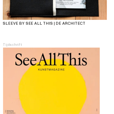
SLEEVE BY SEE ALL THIS | DE ARCHITECT
Tijdschrift