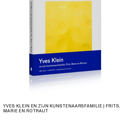
YVES KLEIN EN ZIJN KUNSTENAARSFAMILIE | FRITS,
MARIE EN ROTRAUT