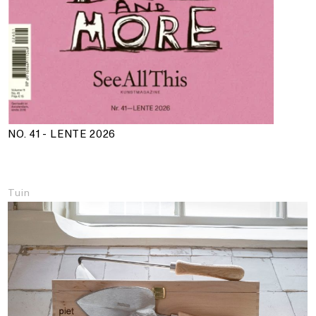
NO. 41 - LENTE 2026
Tuin