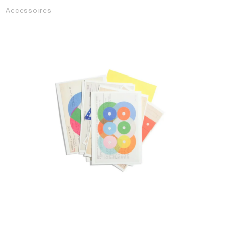
Accessoires