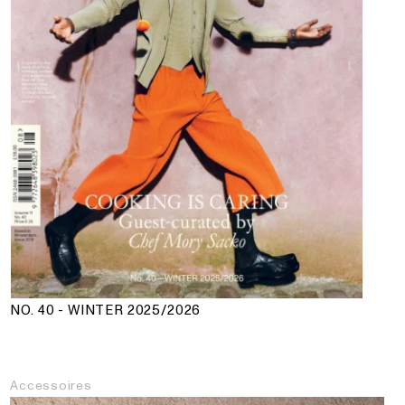
NO. 40 - WINTER 2025/2026
Accessoires