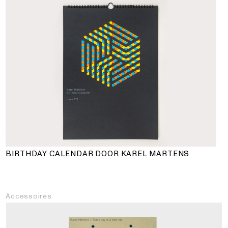
BIRTHDAY CALENDAR DOOR KAREL MARTENS
Accessoires