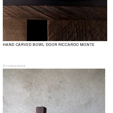
HAND CARVED BOWL DOOR RICCARDO MONTE
Accessoires