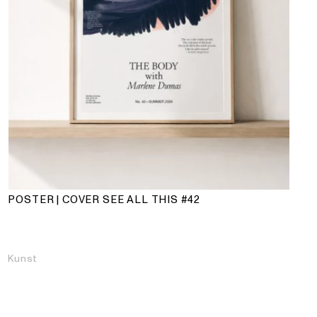
POSTER | COVER SEE ALL THIS #42
Kunst