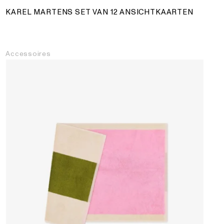
KAREL MARTENS SET VAN 12 ANSICHTKAARTEN
Accessoires