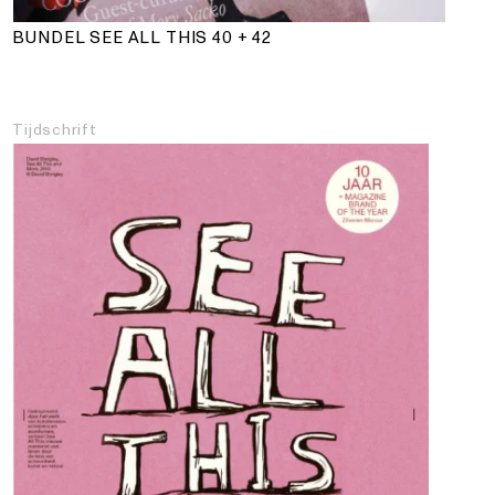
BUNDEL SEE ALL THIS 40 + 42
Tijdschrift