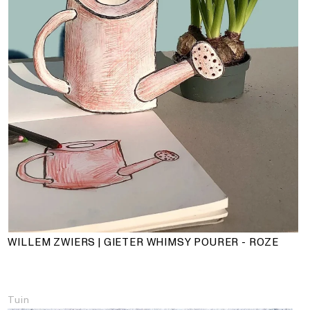
WILLEM ZWIERS | GIETER WHIMSY POURER - ROZE
Tuin