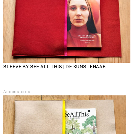
SLEEVE BY SEE ALL THIS | DE KUNSTENAAR
Accessoires