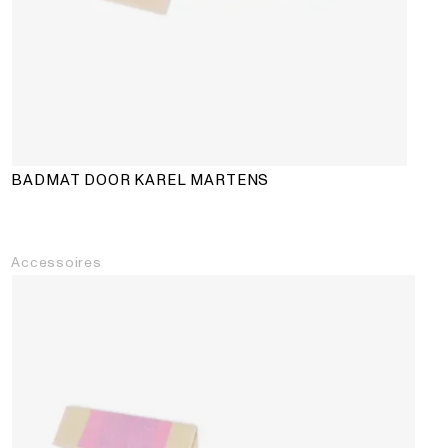
BADMAT DOOR KAREL MARTENS
Accessoires