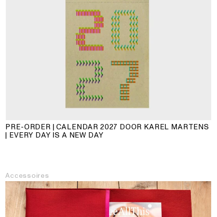
PRE-ORDER | CALENDAR 2027 DOOR KAREL MARTENS
| EVERY DAY IS A NEW DAY
Accessoires