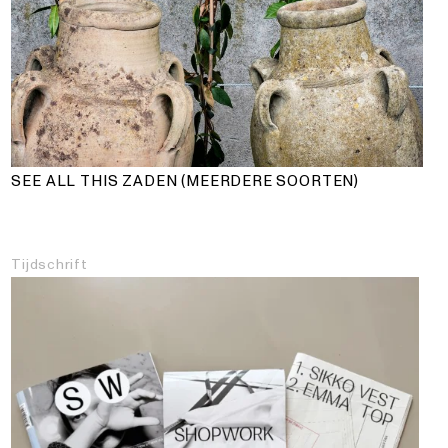
SEE ALL THIS ZADEN (MEERDERE SOORTEN)
Tijdschrift