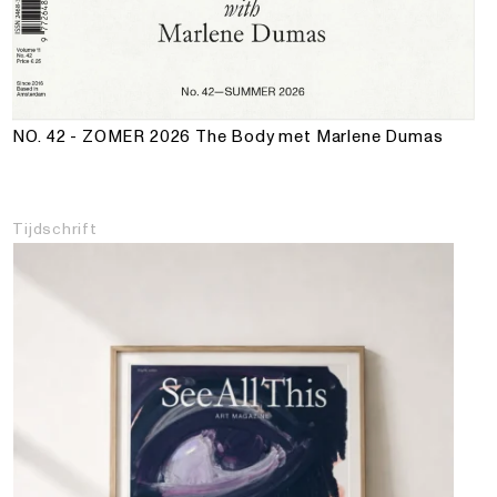
NO. 42 - ZOMER 2026
The Body met Marlene Dumas
Tijdschrift