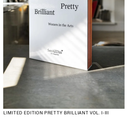
LIMITED EDITION PRETTY BRILLIANT VOL. I-III