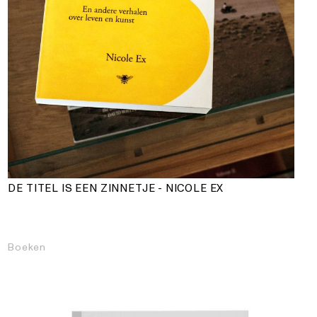
DE TITEL IS EEN ZINNETJE - NICOLE EX
Boeken