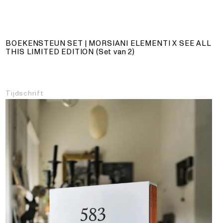
BOEKENSTEUN SET | MORSIANI ELEMENTI X SEE ALL
THIS
LIMITED EDITION (Set van 2)
Tijdschrift