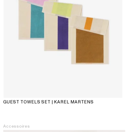
GUEST TOWELS SET | KAREL MARTENS
Accessoires