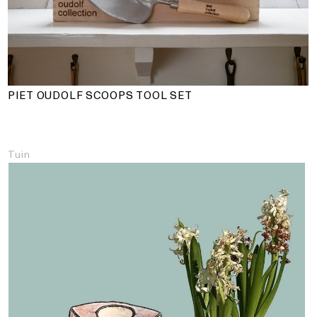
PIET OUDOLF SCOOPS TOOL SET
Tuin