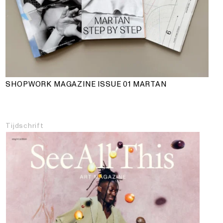
SHOPWORK MAGAZINE ISSUE 01
MARTAN
Tijdschrift