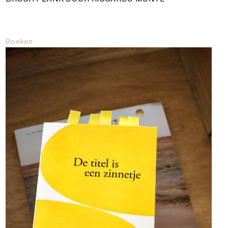
Boeken