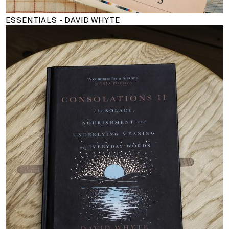
ESSENTIALS - DAVID WHYTE