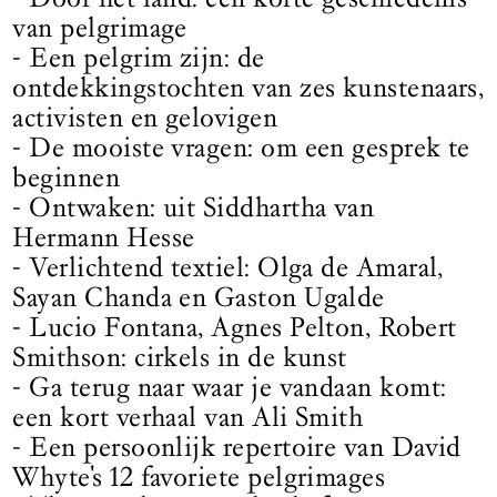
van pelgrimage
- Een pelgrim zijn: de
ontdekkingstochten van zes kunstenaars,
activisten en gelovigen
- De mooiste vragen: om een gesprek te
beginnen
- Ontwaken: uit Siddhartha van
Hermann Hesse
- Verlichtend textiel: Olga de Amaral,
Sayan Chanda en Gaston Ugalde
- Lucio Fontana, Agnes Pelton, Robert
Smithson: cirkels in de kunst
- Ga terug naar waar je vandaan komt:
een kort verhaal van Ali Smith
- Een persoonlijk repertoire van David
Whyte's 12 favoriete pelgrimages