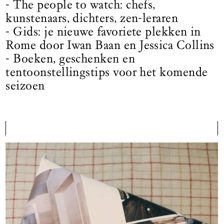
- The people to watch: chefs,
kunstenaars, dichters, zen-leraren
- Gids: je nieuwe favoriete plekken in
Rome door Iwan Baan en Jessica Collins
- Boeken, geschenken en
tentoonstellingstips voor het komende
seizoen