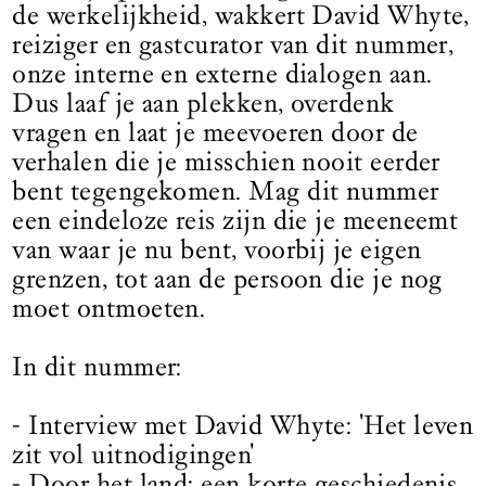
de werkelijkheid, wakkert David Whyte,
reiziger en gastcurator van dit nummer,
onze interne en externe dialogen aan.
Dus laaf je aan plekken, overdenk
vragen en laat je meevoeren door de
verhalen die je misschien nooit eerder
bent tegengekomen. Mag dit nummer
een eindeloze reis zijn die je meeneemt
van waar je nu bent, voorbij je eigen
grenzen, tot aan de persoon die je nog
moet ontmoeten.
In dit nummer:
- Interview met David Whyte: 'Het leven
zit vol uitnodigingen'
- Door het land: een korte geschiedenis