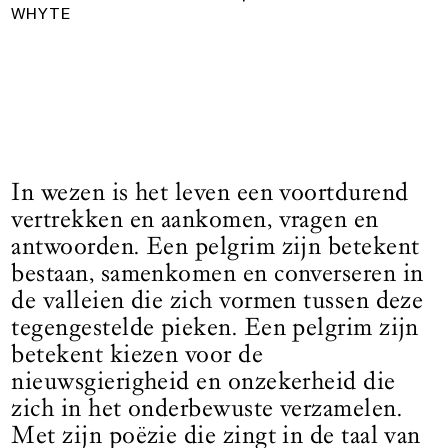
WHYTE
In wezen is het leven een voortdurend
vertrekken en aankomen, vragen en
antwoorden. Een pelgrim zijn betekent
bestaan, samenkomen en converseren in
de valleien die zich vormen tussen deze
tegengestelde pieken. Een pelgrim zijn
betekent kiezen voor de
nieuwsgierigheid en onzekerheid die
zich in het onderbewuste verzamelen.
Met zijn poëzie die zingt in de taal van