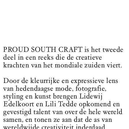
PROUD SOUTH CRAFT is het tweede
deel in een reeks die de creatieve
krachten van het mondiale zuiden viert.
Door de kleurrijke en expressieve lens
van hedendaagse mode, fotografie,
styling en kunst brengen Lidewij
Edelkoort en Lili Tedde opkomend en
gevestigd talent van over de hele wereld
samen, en tonen ze aan dat de as van
wereldwijde creativiteit inderdaad