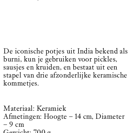
De iconische potjes uit India bekend als
burni, kun je gebruiken voor pickles,
sausjes en kruiden, en bestaat uit een
stapel van drie afzonderlijke keramische
kommetjes.
Materiaal: Keramiek
Afmetingen: Hoogte – 14 cm, Diameter
– 9 cm
Gewicht: 700 g