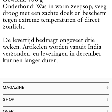
Onderhoud: Was in warm zeepsop, veeg
droog met een zachte doek en bescherm
tegen extreme temperaturen of direct
zonlicht.
De levertijd bedraagt ongeveer drie
weken. Artikelen worden vanuit India
verzonden, en leveringen in december
kunnen langer duren.
MAGAZINE
SHOP
Klantenservice
Verkooppunten
OVER