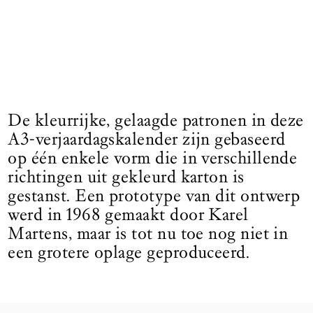
De kleurrijke, gelaagde patronen in deze
A3-verjaardagskalender zijn gebaseerd
op één enkele vorm die in verschillende
richtingen uit gekleurd karton is
gestanst. Een prototype van dit ontwerp
werd in 1968 gemaakt door Karel
Martens, maar is tot nu toe nog niet in
een grotere oplage geproduceerd.