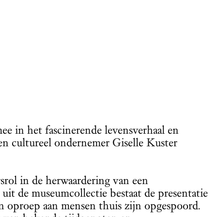
 in het fascinerende levensverhaal en
en cultureel ondernemer Giselle Kuster
srol in de herwaardering van een
uit de museumcollectie bestaat de presentatie
een oproep aan mensen thuis zijn opgespoord.