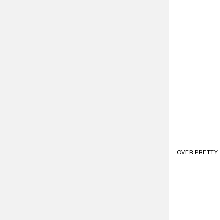
OVER PRETTY 