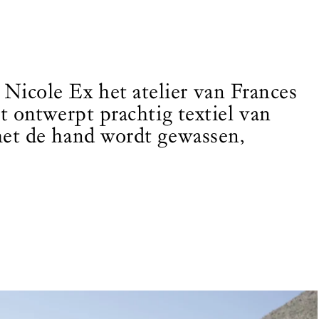
Nicole Ex het atelier van Frances
lt ontwerpt prachtig textiel van
 met de hand wordt gewassen,