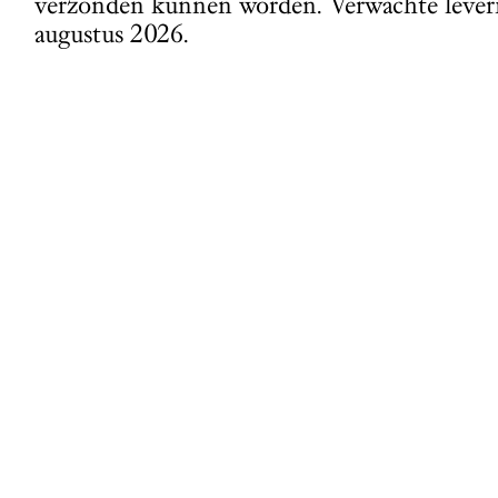
verzonden kunnen worden. Verwachte leverin
augustus 2026.