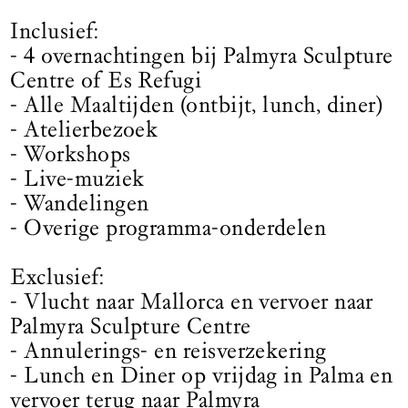
Inclusief:
- 4 overnachtingen bij Palmyra Sculpture
Centre of Es Refugi
- Alle Maaltijden (ontbijt, lunch, diner)
- Atelierbezoek
- Workshops
- Live-muziek
- Wandelingen
- Overige programma-onderdelen
Exclusief:
- Vlucht naar Mallorca en vervoer naar
Palmyra Sculpture Centre
- Annulerings- en reisverzekering
- Lunch en Diner op vrijdag in Palma en
vervoer terug naar Palmyra