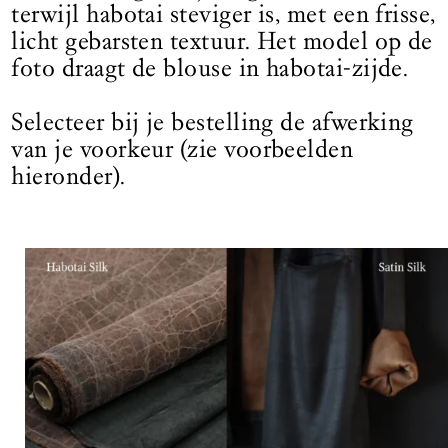
terwijl habotai steviger is, met een frisse,
licht gebarsten textuur. Het model op de
foto draagt de blouse in habotai-zijde.
Selecteer bij je bestelling de afwerking
van je voorkeur (zie voorbeelden
hieronder).