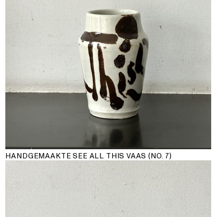
HANDGEMAAKTE SEE ALL THIS VAAS (NO. 7)