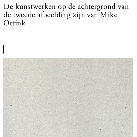
De kunstwerken op de achtergrond van
de tweede afbeelding zijn van Mike
Ottink.