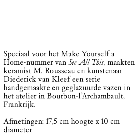
Speciaal voor het Make Yourself a
Home-nummer van
See All This
, maakten
keramist M. Rousseau en kunstenaar
Diederick van Kleef een serie
handgemaakte en geglazuurde vazen in
het atelier in Bourbon-l’Archambault,
Frankrijk.
Afmetingen: 17,5 cm hoogte x 10 cm
diameter