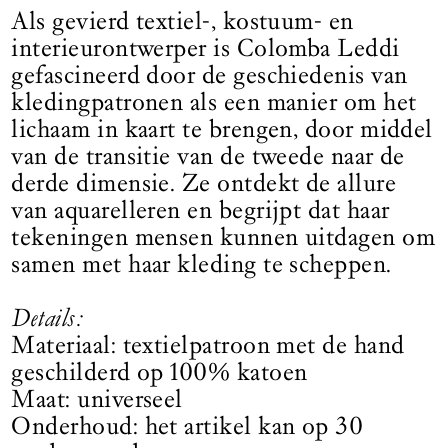
Als gevierd textiel-, kostuum- en
interieurontwerper is Colomba Leddi
gefascineerd door de geschiedenis van
kledingpatronen als een manier om het
lichaam in kaart te brengen, door middel
van de transitie van de tweede naar de
derde dimensie. Ze ontdekt de allure
van aquarelleren en begrijpt dat haar
tekeningen mensen kunnen uitdagen om
samen met haar kleding te scheppen.
Details:
Materiaal: textielpatroon met de hand
geschilderd op 100% katoen
Maat: universeel
Onderhoud: het artikel kan op 30