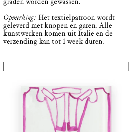
graden worden gewassen.
Opmerking:
Het textielpatroon wordt
geleverd met knopen en garen. Alle
kunstwerken komen uit Italië en de
verzending kan tot 1 week duren.