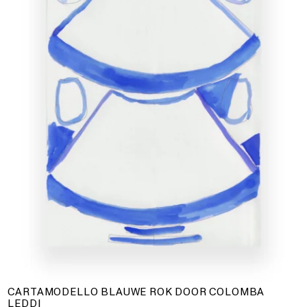
CARTAMODELLO BLAUWE ROK DOOR COLOMBA
LEDDI