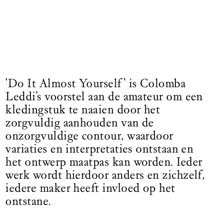
'Do It Almost Yourself' is Colomba
Leddi’s voorstel aan de amateur om een
kledingstuk te naaien door het
zorgvuldig aanhouden van de
onzorgvuldige contour, waardoor
variaties en interpretaties ontstaan en
het ontwerp maatpas kan worden. Ieder
werk wordt hierdoor anders en zichzelf,
iedere maker heeft invloed op het
ontstane.