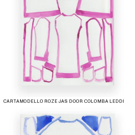
CARTAMODELLO ROZE JAS DOOR COLOMBA LEDDI