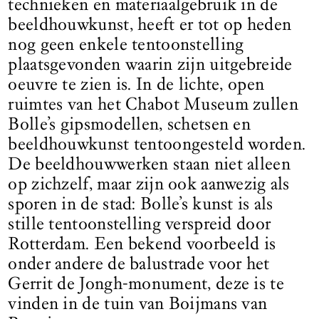
technieken en materiaalgebruik in de
beeldhouwkunst, heeft er tot op heden
nog geen enkele tentoonstelling
plaatsgevonden waarin zijn uitgebreide
oeuvre te zien is. In de lichte, open
ruimtes van het Chabot Museum zullen
Bolle’s gipsmodellen, schetsen en
beeldhouwkunst tentoongesteld worden.
De beeldhouwwerken staan niet alleen
op zichzelf, maar zijn ook aanwezig als
sporen in de stad: Bolle’s kunst is als
stille tentoonstelling verspreid door
Rotterdam. Een bekend voorbeeld is
onder andere de balustrade voor het
Gerrit de Jongh-monument, deze is te
vinden in de tuin van Boijmans van