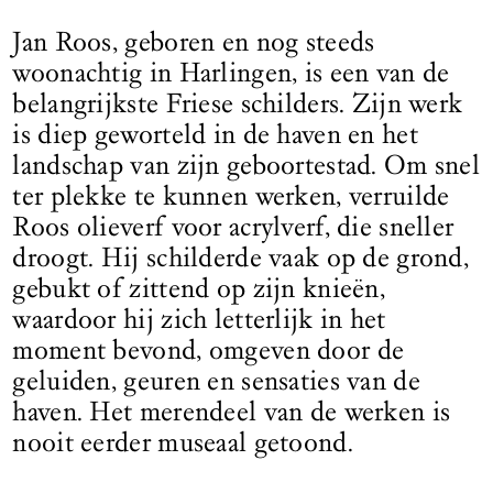
Jan Roos, geboren en nog steeds
woonachtig in Harlingen, is een van de
belangrijkste Friese schilders. Zijn werk
is diep geworteld in de haven en het
landschap van zijn geboortestad. Om snel
ter plekke te kunnen werken, verruilde
Roos olieverf voor acrylverf, die sneller
droogt. Hij schilderde vaak op de grond,
gebukt of zittend op zijn knieën,
waardoor hij zich letterlijk in het
moment bevond, omgeven door de
geluiden, geuren en sensaties van de
haven. Het merendeel van de werken is
nooit eerder museaal getoond.