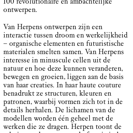
100 revolutionaire en ambachtelijke
ontwerpen.
Van Herpens ontwerpen zijn een
interactie tussen droom en werkelijkheid
– organische elementen en futuristische
materialen smelten samen. Van Herpens
interesse in minuscule cellen uit de
natuur en hoe deze kunnen veranderen,
bewegen en groeien, liggen aan de basis
van haar creaties. In haar haute couture
benadrukt ze structuren, kleuren en
patronen, waarbij vormen zich tot in de
details herhalen. De lichamen van de
modellen worden één geheel met de
werken die ze dragen. Herpen toont de