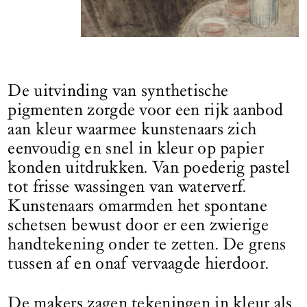
De uitvinding van synthetische
pigmenten zorgde voor een rijk aanbod
aan kleur waarmee kunstenaars zich
eenvoudig en snel in kleur op papier
konden uitdrukken. Van poederig pastel
tot frisse wassingen van waterverf.
Kunstenaars omarmden het spontane
schetsen bewust door er een zwierige
handtekening onder te zetten. De grens
tussen af en onaf vervaagde hierdoor.
De makers zagen tekeningen in kleur als