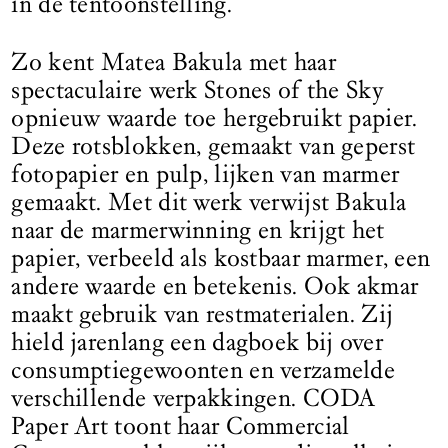
in de tentoonstelling.
Zo kent Matea Bakula met haar
spectaculaire werk Stones of the Sky
opnieuw waarde toe hergebruikt papier.
Deze rotsblokken, gemaakt van geperst
fotopapier en pulp, lijken van marmer
gemaakt. Met dit werk verwijst Bakula
naar de marmerwinning en krijgt het
papier, verbeeld als kostbaar marmer, een
andere waarde en betekenis. Ook akmar
maakt gebruik van restmaterialen. Zij
hield jarenlang een dagboek bij over
consumptiegewoonten en verzamelde
verschillende verpakkingen. CODA
Paper Art toont haar Commercial