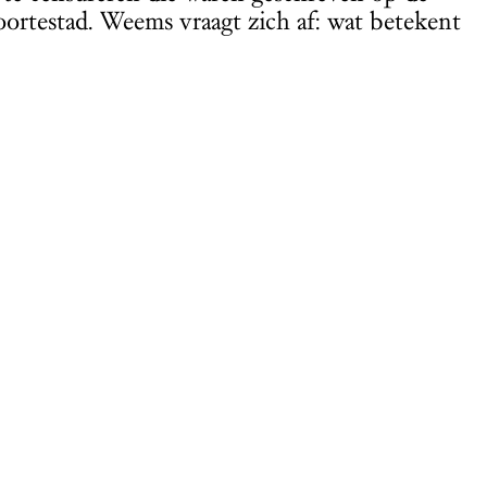
ortestad. Weems vraagt zich af: wat betekent