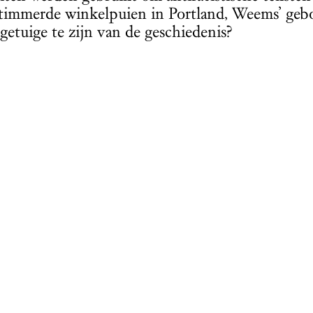
timmerde winkelpuien in Portland, Weems’ gebo
getuige te zijn van de geschiedenis?