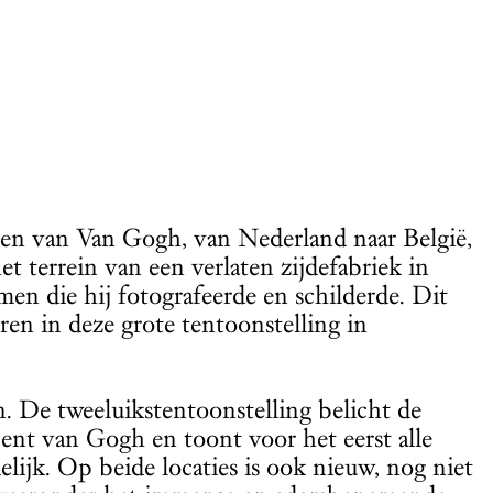
oren van Van Gogh, van Nederland naar België,
het terrein van een verlaten zijdefabriek in
en die hij fotografeerde en schilderde. Dit
ren in deze grote tentoonstelling in
. De tweeluikstentoonstelling belicht de
ent van Gogh en toont voor het eerst alle
elijk. Op beide locaties is ook nieuw, nog niet