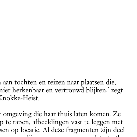
aan tochten en reizen naar plaatsen die,
er herkenbaar en vertrouwd blijken,’ zegt
 Knokke-Heist.
ar omgeving die haar thuis laten komen. Ze
 te rapen, afbeeldingen vast te leggen met
sen op locatie. Al deze fragmenten zijn deel