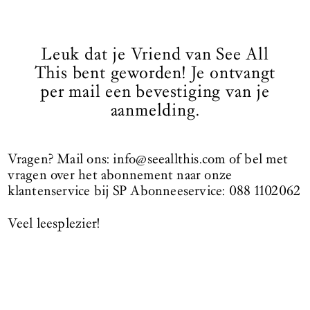
Leuk dat je Vriend van See All
This bent geworden! Je ontvangt
per mail een bevestiging van je
aanmelding.
Vragen? Mail ons: info@seeallthis.com of bel met
vragen over het abonnement naar onze
klantenservice bij SP Abonneeservice: 088 1102062
Veel leesplezier!