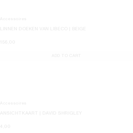
Accessoires
LINNEN DOEKEN VAN LIBECO | BEIGE
156,00
ADD TO CART
Accessoires
ANSICHTKAART | DAVID SHRIGLEY
4,00