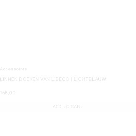
Accessoires
LINNEN DOEKEN VAN LIBECO | LICHTBLAUW
156,00
ADD TO CART