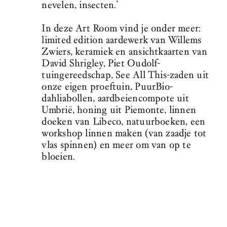
nevelen, insecten.’
In deze Art Room vind je onder meer:
limited edition aardewerk van Willems
Zwiers, keramiek en ansichtkaarten van
David Shrigley, Piet Oudolf-
tuingereedschap, See All This-zaden uit
onze eigen proeftuin, PuurBio-
dahliabollen, aardbeiencompote uit
Umbrië, honing uit Piemonte, linnen
doeken van Libeco, natuurboeken, een
workshop linnen maken (van zaadje tot
vlas spinnen) en meer om van op te
bloeien.