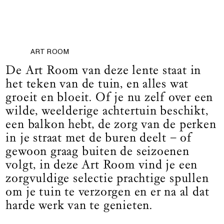
ART ROOM
De Art Room van deze lente staat in
het teken van de tuin, en alles wat
groeit en bloeit. Of je nu zelf over een
wilde, weelderige achtertuin beschikt,
een balkon hebt, de zorg van de perken
in je straat met de buren deelt – of
gewoon graag buiten de seizoenen
volgt, in deze Art Room vind je een
zorgvuldige selectie prachtige spullen
om je tuin te verzorgen en er na al dat
harde werk van te genieten.