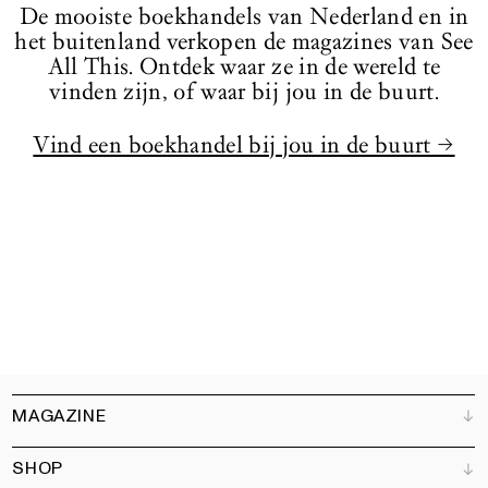
De mooiste boekhandels van Nederland en in
het buitenland verkopen de magazines van See
All This. Ontdek waar ze in de wereld te
vinden zijn, of waar bij jou in de buurt.
Vind een boekhandel bij jou in de buurt →
MAGAZINE
SHOP
Klantenservice