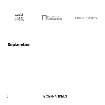
3
BOEKHANDELS