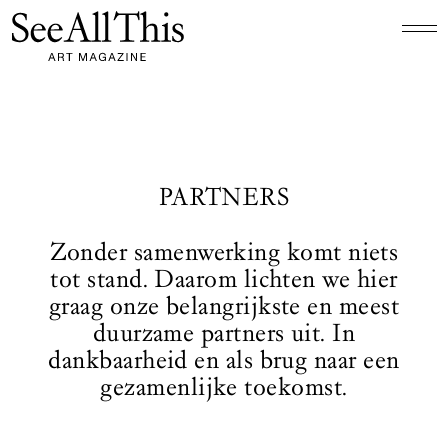
Logo See All This, linkt naar de homepage
PARTNERS
Zonder samenwerking komt niets
tot stand. Daarom lichten we hier
graag onze belangrijkste en meest
duurzame partners uit. In
dankbaarheid en als brug naar een
gezamenlijke toekomst.