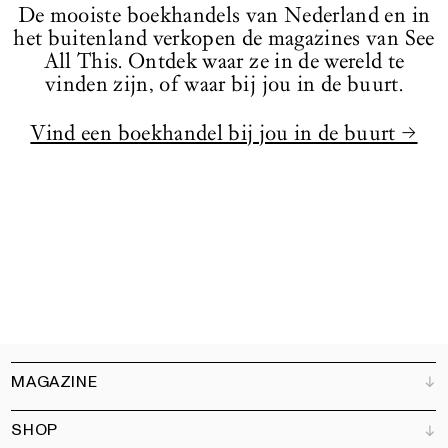
De mooiste boekhandels van Nederland en in
het buitenland verkopen de magazines van See
All This. Ontdek waar ze in de wereld te
vinden zijn, of waar bij jou in de buurt.
Vind een boekhandel bij jou in de buurt →
MAGAZINE
SHOP
Klantenservice