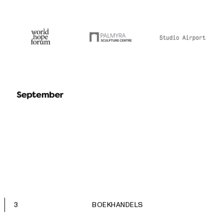
3
BOEKHANDELS