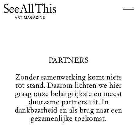
Logo See All This, linkt naar de homepage
PARTNERS
Zonder samenwerking komt niets
tot stand. Daarom lichten we hier
graag onze belangrijkste en meest
duurzame partners uit. In
dankbaarheid en als brug naar een
gezamenlijke toekomst.